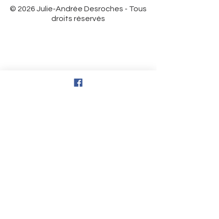
© 2026 Julie-Andrée Desroches - Tous
droits réservés