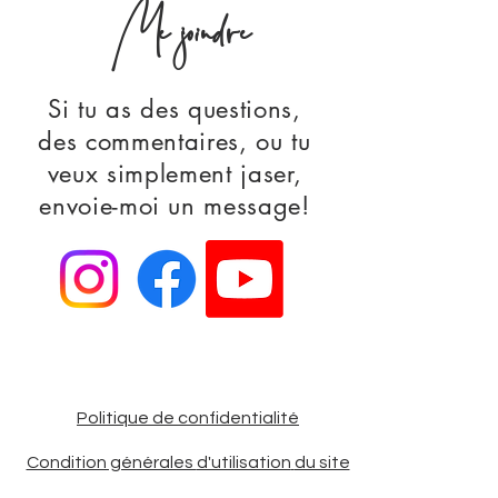
Me joindre
Si tu as des questions,
des commentaires, ou tu
veux simplement jaser,
envoie-moi un message!
Politique de confidentialité
Condition générales
d'utilisation
du site