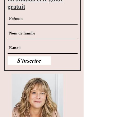
gratuit
S'inscrire