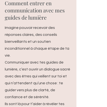
Comment entrer en
communication avec mes
guides de lumière
Imagine pouvoir recevoir des
réponses claires, des conseils
bienveillants et un soutien
inconditionnel à chaque étape de ta
vie.
Communiquer avec tes guides de
lumière, c’est ouvrir un dialogue sacré
avec des êtres qui veillent sur toi et
qui n’attendent qu’une chose : te
guider vers plus de clarté, de
confiance et de sérénité.
Ils sont là pour t’aider à révéler tes