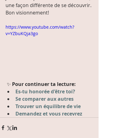
une façon différente de se découvrir.
Bon visionnement!
https://www.youtube.com/watch?
v=YZbuKQja3go
 ✨ 
Pour continuer ta lecture: 
Es-tu honorée d'être toi?
Se comparer aux autres
Trouver un équilibre de vie
Demandez et vous recevrez