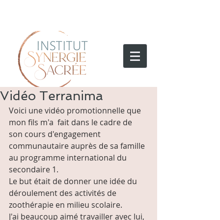
Vidéo Terranima
Voici une vidéo promotionnelle que 
mon fils m'a  fait dans le cadre de 
son cours d'engagement 
communautaire auprès de sa famille 
au programme international du 
secondaire 1.
Le but était de donner une idée du 
déroulement des activités de 
zoothérapie en milieu scolaire.
J'ai beaucoup aimé travailler avec lui, 