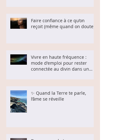
Faire confiance à ce qu’on
reçoit (même quand on doute)
Vivre en haute fréquence :
mode d'emploi pour rester
connectée au divin dans un
monde qui bouge
✨ Quand la Terre te parle,
l’âme se réveille