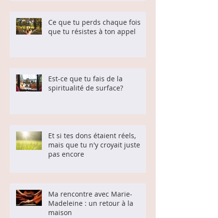
Ce que tu perds chaque fois
que tu résistes à ton appel
Est-ce que tu fais de la
spiritualité de surface?
Et si tes dons étaient réels,
mais que tu n'y croyait juste
pas encore
Ma rencontre avec Marie-
Madeleine : un retour à la
maison