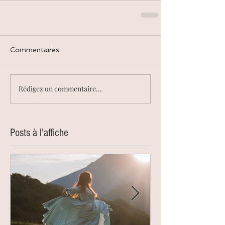
Commentaires
Rédigez un commentaire...
Posts à l'affiche