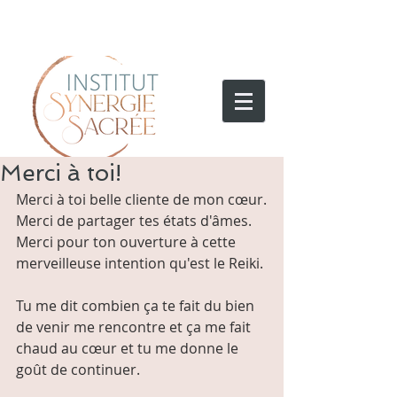
Merci à toi!
Merci à toi belle cliente de mon cœur.
Merci de partager tes états d'âmes.
Merci pour ton ouverture à cette 
merveilleuse intention qu'est le Reiki.
Tu me dit combien ça te fait du bien 
de venir me rencontre et ça me fait 
chaud au cœur et tu me donne le 
goût de continuer.