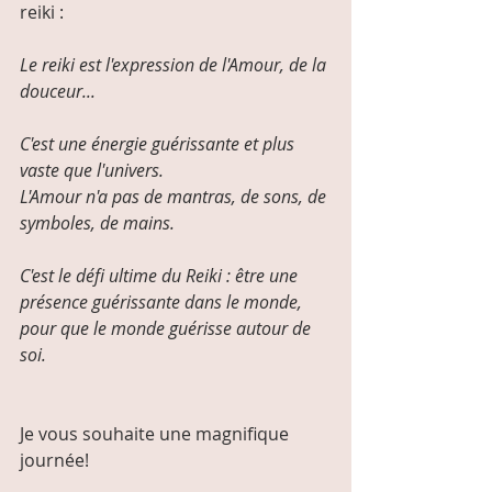
reiki :
Le reiki est l'expression de l'Amour, de la 
douceur...
C'est une énergie guérissante et plus 
vaste que l'univers.
L'Amour n'a pas de mantras, de sons, de 
symboles, de mains.
C'est le défi ultime du Reiki : être une 
présence guérissante dans le monde, 
pour que le monde guérisse autour de 
soi.
Je vous souhaite une magnifique 
journée!