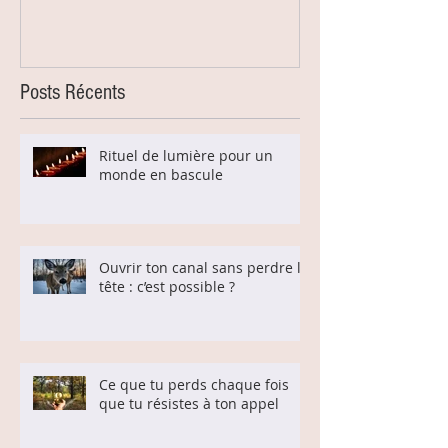
Posts Récents
Rituel de lumière pour un
monde en bascule
Ouvrir ton canal sans perdre la
tête : c’est possible ?
Ce que tu perds chaque fois
que tu résistes à ton appel