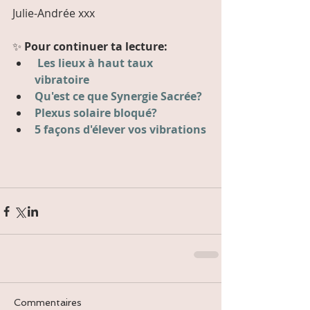
Julie-Andrée xxx
✨ 
Pour continuer ta lecture: 
Les lieux à haut taux 
vibratoire
Qu'est ce que Synergie Sacrée?
Plexus solaire bloqué?
5 façons d'élever vos vibrations
Commentaires