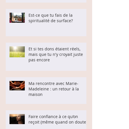
Est-ce que tu fais de la
spiritualité de surface?
Et si tes dons étaient réels,
mais que tu n'y croyait juste
pas encore
Ma rencontre avec Marie-
Madeleine : un retour à la
maison
Faire confiance à ce qu’on
reçoit (même quand on doute)