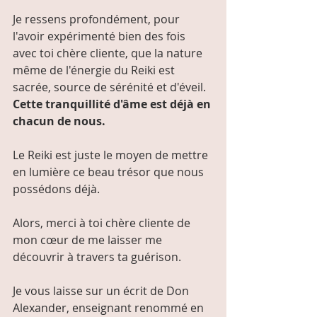
Je ressens profondément, pour 
l'avoir expérimenté bien des fois 
avec toi chère cliente, que la nature 
même de l'énergie du Reiki est 
sacrée, source de sérénité et d'éveil.
Cette tranquillité d'âme est déjà en 
chacun de nous.
Le Reiki est juste le moyen de mettre 
en lumière ce beau trésor que nous 
possédons déjà.
Alors, merci à toi chère cliente de 
mon cœur de me laisser me 
découvrir à travers ta guérison.
Je vous laisse sur un écrit de Don 
Alexander, enseignant renommé en 