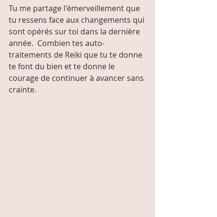
Tu me partage l'émerveillement que 
tu ressens face aux changements qui 
sont opérés sur toi dans la dernière 
année.  Combien tes auto-
traitements de Reiki que tu te donne 
te font du bien et te donne le 
courage de continuer à avancer sans 
crainte.