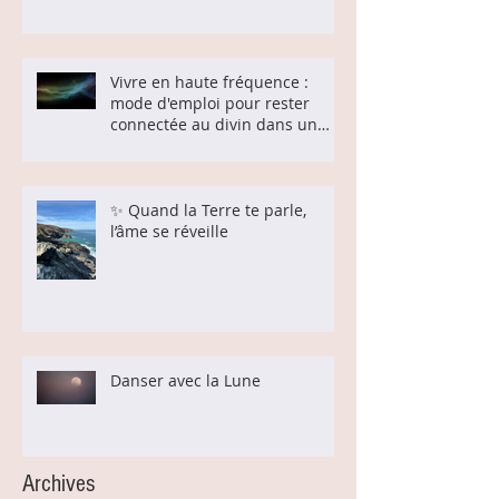
Vivre en haute fréquence :
mode d'emploi pour rester
connectée au divin dans un
monde qui bouge
✨ Quand la Terre te parle,
l’âme se réveille
Danser avec la Lune
Archives