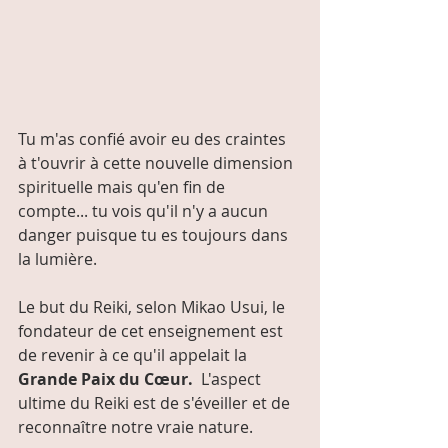
Tu m'as confié avoir eu des craintes 
à t'ouvrir à cette nouvelle dimension 
spirituelle mais qu'en fin de 
compte... tu vois qu'il n'y a aucun 
danger puisque tu es toujours dans 
la lumière.
Le but du Reiki, selon Mikao Usui, le 
fondateur de cet enseignement est 
de revenir à ce qu'il appelait la 
Grande Paix du Cœur.
  L'aspect 
ultime du Reiki est de s'éveiller et de 
reconnaître notre vraie nature.