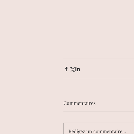
Commentaires
Rédigez un commentaire...