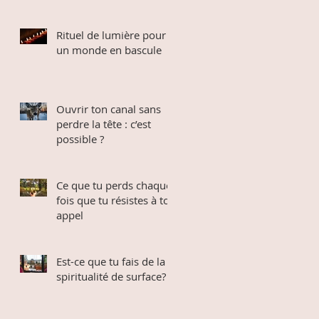
Rituel de lumière pour
un monde en bascule
Ouvrir ton canal sans
perdre la tête : c’est
possible ?
Ce que tu perds chaque
fois que tu résistes à ton
appel
Est-ce que tu fais de la
spiritualité de surface?