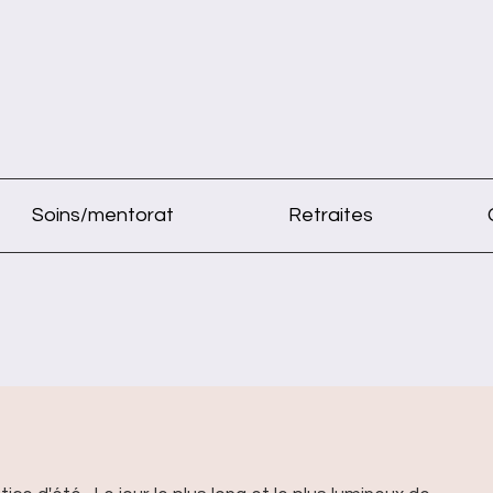
Soins/mentorat
Retraites