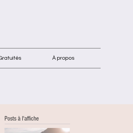
Gratuités
À propos
Posts à l'affiche