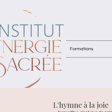
Formations
L'hymne à la joie