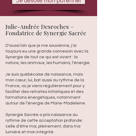
Je dévoile mon potentiel
Julie-Andrée Desroches –
Fondatrice de Synergie Sacrée
D'aussi loin que je me souvienne, j'ai
toujours eu une grande connexion avec la
Synergie de tout ce qui est vivant : la
nature, les animaux, les humains, l'énergie.
Je suis québécoise de naissance, mais
mon cœur, lui, bat aussi au rythme de la
France, où je viens régulièrement pour y
faciliter des retraites initiatiques et des
formations énergétiques, notamment
autour de l’énergie de Marie-Madeleine.
Synergie Sacrée a pris naissance au
rythme de cette acceptation profonde :
celle d'être moi, pleinement, dans ma
lumière et mon intégrité.