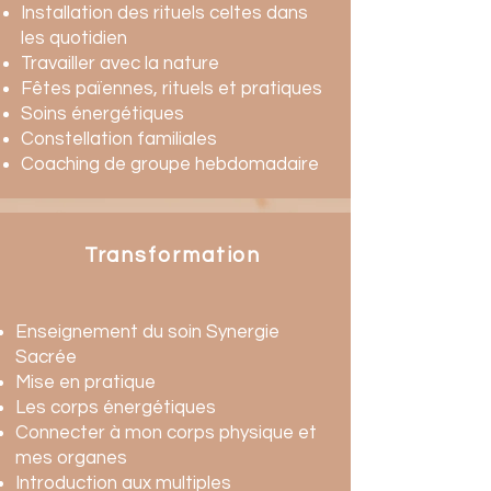
Installation des rituels celtes dans
les quotidien
Travailler avec la nature
Fêtes païennes, rituels et pratiques
Soins énergétiques
Constellation familiales
Coaching de groupe hebdomadaire
Transformation
Enseignement du soin Synergie
Sacrée
Mise en pratique
Les corps énergétiques
Connecter à mon corps physique et
mes organes
Introduction aux multiples