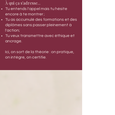
À qui ça s'adresse...
Tu entends l'appel mais tu hésite
encore à te montrer ;
Tu as accumulé des formations et des
diplômes sans passer pleinement à
l'action;
Tu veux transmettre avec éthique et
ancrage.
Ici, on sort de la théorie : on pratique,
on intègre, on certifie.