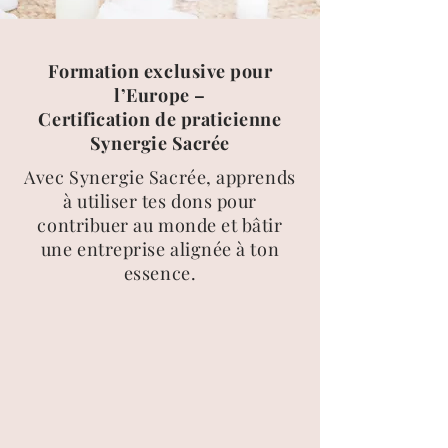
Formation exclusive pour
l’Europe –
Certification de praticienne
Synergie Sacrée
Avec Synergie Sacrée, apprends
à utiliser tes dons pour
contribuer au monde et bâtir
une entreprise alignée à ton
essence.