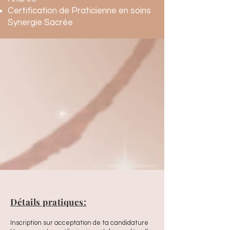
Certification de Praticienne en soins
Synergie Sacrée
Détails pratiques:
Inscription sur acceptation de ta candidature