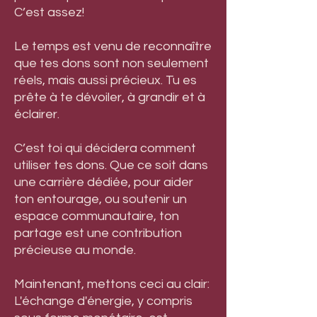
unique.
C’est assez!
Le temps est venu de reconnaître
que tes dons sont non seulement
réels, mais aussi précieux. Tu es
prête à te dévoiler, à grandir et à
éclairer.
C’est toi qui décidera comment
utiliser tes dons. Que ce soit dans
une carrière dédiée, pour aider
ton entourage, ou soutenir un
espace communautaire, ton
partage est une contribution
précieuse au monde.
Maintenant, mettons ceci au clair:
L'échange d'énergie, y compris