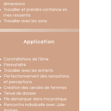
dimensions
Travailler et prendre confiance en
mes ressentis
Travailler avec les sons
Application
Constellations de l’âme
Périnatalité
Travailler avec les enfants
Perfectionnement des sensations
et perceptions
Création des cercles de femmes
Tenue de dossier
Me démarquer dans ma pratique
Rencontre individuelle avec Julie-
Andrée