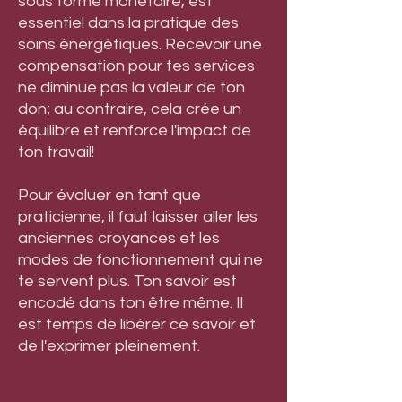
sous forme monétaire, est
essentiel dans la pratique des
soins énergétiques. Recevoir une
compensation pour tes services
ne diminue pas la valeur de ton
don; au contraire, cela crée un
équilibre et renforce l'impact de
ton travail!
Pour évoluer en tant que
praticienne, il faut laisser aller les
anciennes croyances et les
modes de fonctionnement qui ne
te servent plus. Ton savoir est
encodé dans ton être même. Il
est temps de libérer ce savoir et
de l'exprimer pleinement.