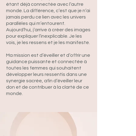
étant déjà connectée avec l’autre
monde. La différence, c’est que je n’ai
jamais perdu ce lien avec les univers
parallèles qui m’entourent.
Aujourd’hui, j’arrive à créer des images
pour expliquer l’inexplicable. Je les
vois, je les ressens et je les manifeste.
Ma mission est d’éveiller et d’offrir une
guidance puissante et connectée à
toutes les femmes qui souhaitent
développer leurs ressentis dans une
synergie sacrée, afin d’éveiller leur
don et de contribuer à la clarté de ce
monde.