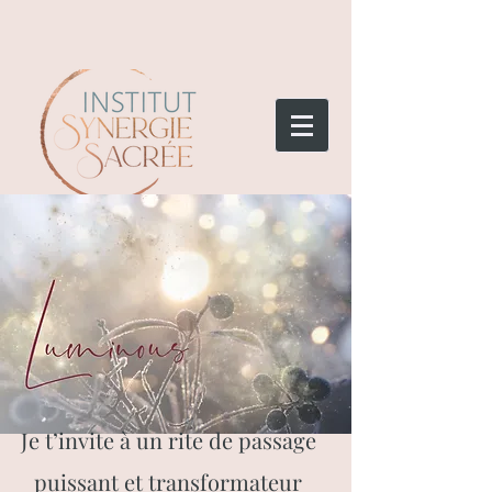
Je t’invite à un rite de passage
puissant et transformateur