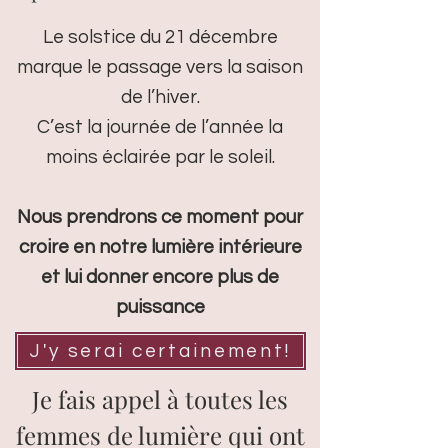
Le solstice du 21 décembre
marque le passage vers la saison
de l’hiver.
C’est la journée de l’année la
moins éclairée par le soleil.
Nous prendrons ce moment pour
croire en notre lumière intérieure
et lui donner encore plus de
puissance
J'y serai certainement!
Je fais appel à toutes les
femmes de lumière qui ont