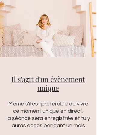
Il s'agit d'un évènement
unique
Même s'il est préférable de vivre
ce moment unique en direct,
la
séance sera enregistrée et tu y
auras accès pendant un mois