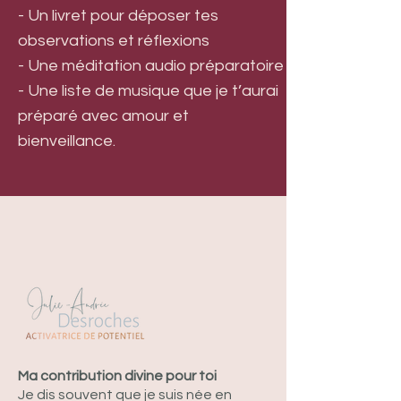
- Un livret pour déposer tes
observations et réflexions
- Une méditation audio préparatoire
- Une liste de musique que je t’aurai
préparé avec amour et
bienveillance.
Ma contribution divine pour toi
Je dis souvent que je suis née en