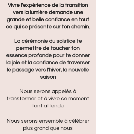
Vivre l'expérience d
e la transition
vers la lumière demande une
grande et belle confiance en tout
ce qui se présente su
r ton chemin.
La cérémonie du solstice te
permettre de toucher ton
essence profonde pour te donner
la joie et la confiance de traverser
le passage vers l’hiver, la nouvelle
saison
Nous serons appelés à
transformer et à vivre ce moment
tant attendu
Nous serons ensemble à c
élébrer
plus grand que nous