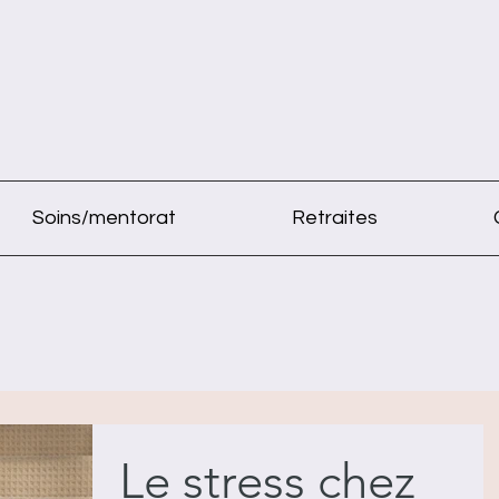
Soins/mentorat
Retraites
Le stress chez