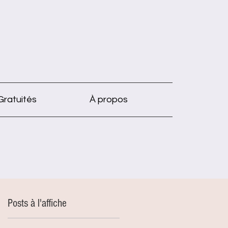
Gratuités
À propos
Posts à l'affiche