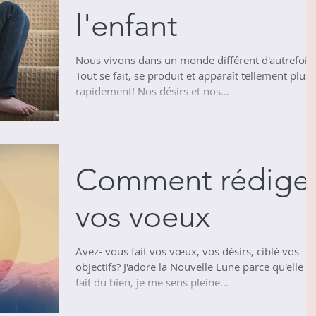
l'enfant
Nous vivons dans un monde différent d'autrefois.
Tout se fait, se produit et apparaît tellement plus
rapidement! Nos désirs et nos...
Comment rédige
vos voeux
Avez- vous fait vos vœux, vos désirs, ciblé vos
objectifs? J'adore la Nouvelle Lune parce qu'elle 
fait du bien, je me sens pleine...