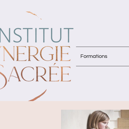
Formations