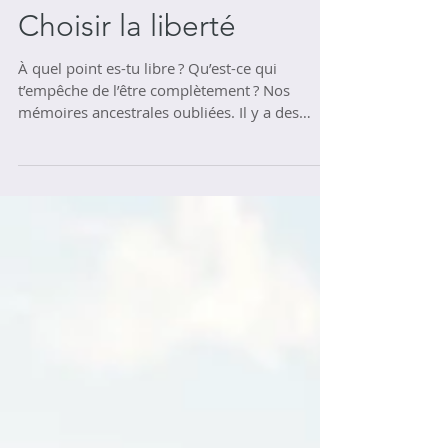
Choisir la liberté
À quel point es-tu libre ? Qu’est-ce qui
t’empêche de l’être complètement ? Nos
mémoires ancestrales oubliées. Il y a des
milliers...