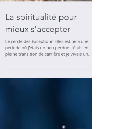
La spiritualité pour
mieux s'accepter
Le cercle des Exceptionn’Elles est né à une
période où j’étais un peu perdue. J’étais en
pleine transition de carrière et je vivais un...