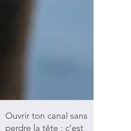
Ouvrir ton canal sans