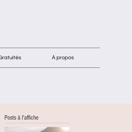
Gratuités
À propos
Posts à l'affiche