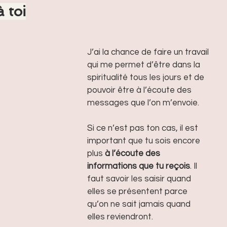
 toi
J’ai la chance de faire un travail 
qui me permet d’être dans la 
spiritualité tous les jours et de 
pouvoir être à l’écoute des 
messages que l’on m’envoie. 
Si ce n’est pas ton cas, il est 
important que tu sois encore 
plus 
à l’écoute des 
informations que tu reçois
. Il 
faut savoir les saisir quand 
elles se présentent parce 
qu’on ne sait jamais quand 
elles reviendront.