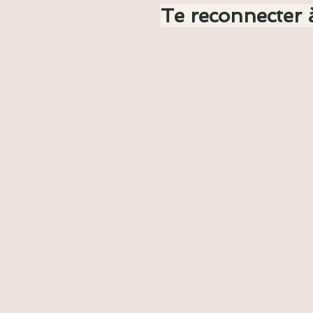
Te reconnecter à