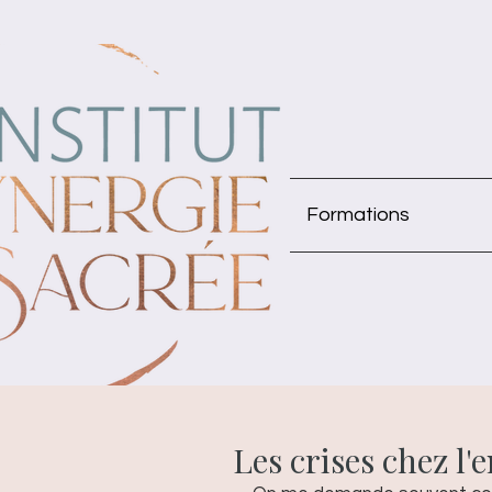
Formations
Les crises chez l'