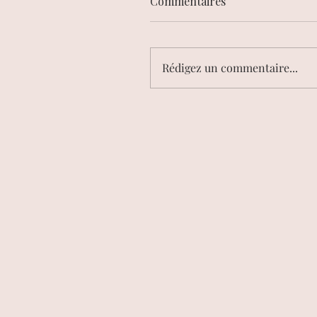
Commentaires
Rédigez un commentaire...