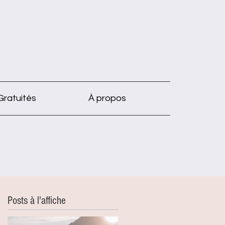
Gratuités
À propos
Posts à l'affiche