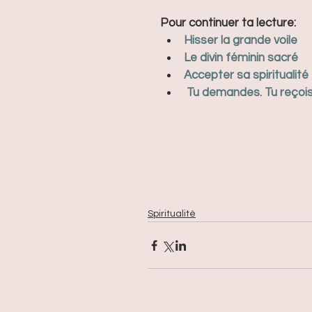
Pour continuer ta lecture: 
Hisser la grande voile
Le divin féminin sacré
Accepter sa spiritualité
Tu demandes. Tu reçois
Spiritualité