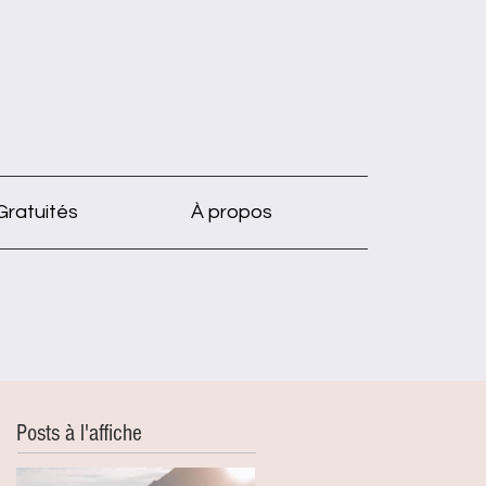
Gratuités
À propos
Posts à l'affiche