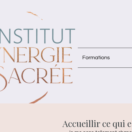
Formations
Accueillir ce qui e