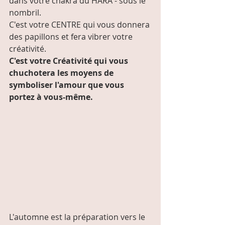
dans votre chakra du HARA - sous le 
nombril.
C'est votre CENTRE qui vous donnera 
des papillons et fera vibrer votre 
créativité.
C'est votre Créativité qui vous 
chuchotera les moyens de 
symboliser l'amour que vous 
portez à vous-même.
L'automne est la préparation vers le 