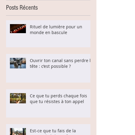
Posts Récents
Rituel de lumière pour un
monde en bascule
Ouvrir ton canal sans perdre la
tête : c’est possible ?
Ce que tu perds chaque fois
que tu résistes à ton appel
Est-ce que tu fais de la