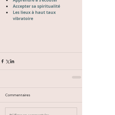
Apprendre à s'écouter
Accepter sa spiritualité
Les lieux à haut taux 
vibratoire
Commentaires