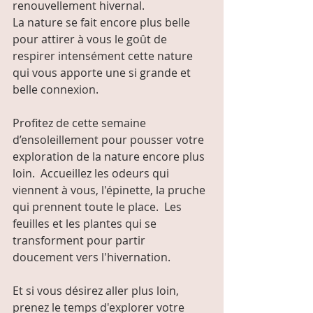
renouvellement hivernal.  
La nature se fait encore plus belle 
pour attirer à vous le goût de 
respirer intensément cette nature 
qui vous apporte une si grande et 
belle connexion.
Profitez de cette semaine 
d’ensoleillement pour pousser votre 
exploration de la nature encore plus 
loin.  Accueillez les odeurs qui 
viennent à vous, l'épinette, la pruche 
qui prennent toute le place.  Les 
feuilles et les plantes qui se 
transforment pour partir 
doucement vers l'hivernation.
Et si vous désirez aller plus loin, 
prenez le temps d'explorer votre 