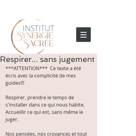
Respirer... sans jugement
***ATTENTION***  Ce texte a été 
écris avec la complicité de mes 
guides!!! 
Respirer, prendre le temps de 
s'installer dans ce qui nous habite.
Accueillir ce qui est, sans même le 
juger.
Nos pensées, nos croyances et tout 