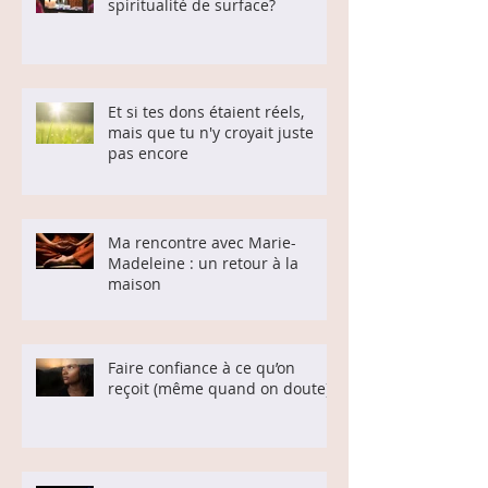
spiritualité de surface?
Et si tes dons étaient réels,
mais que tu n'y croyait juste
pas encore
Ma rencontre avec Marie-
Madeleine : un retour à la
maison
Faire confiance à ce qu’on
reçoit (même quand on doute)