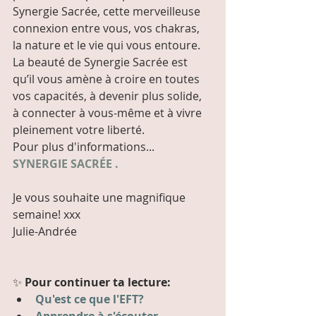
Synergie Sacrée, cette merveilleuse 
connexion entre vous, vos chakras, 
la nature et le vie qui vous entoure.
La beauté de Synergie Sacrée est 
qu’il vous amène à croire en toutes 
vos capacités, à devenir plus solide, 
à connecter à vous-même et à vivre 
pleinement votre liberté.
Pour plus d'informations... 
SYNERGIE SACRÉE
 .
Je vous souhaite une magnifique 
semaine! xxx
Julie-Andrée
✨ 
Pour continuer ta lecture: 
Qu'est ce que l'EFT?