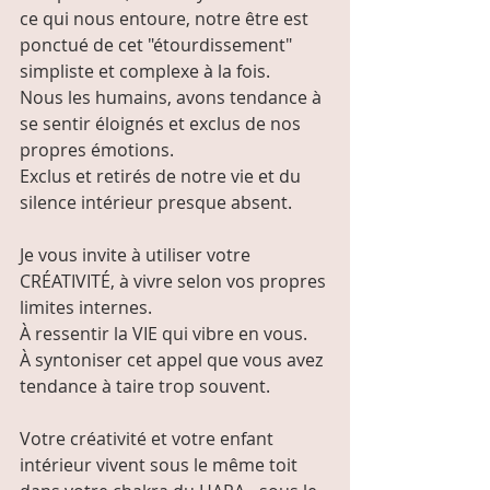
ce qui nous entoure, notre être est 
ponctué de cet "étourdissement" 
simpliste et complexe à la fois.
Nous les humains, avons tendance à 
se sentir éloignés et exclus de nos 
propres émotions.
Exclus et retirés de notre vie et du 
silence intérieur presque absent.
Je vous invite à utiliser votre 
CRÉATIVITÉ, à vivre selon vos propres 
limites internes.
À ressentir la VIE qui vibre en vous.
À syntoniser cet appel que vous avez 
tendance à taire trop souvent.
Votre créativité et votre enfant 
intérieur vivent sous le même toit 